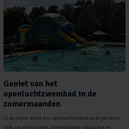
Geniet van het
openluchtzwembad in de
zomermaanden
In de zomer biedt ons openluchtzwembad de perfecte
plek om af te koelen. Omringd door natuur kun je