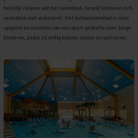
heerlijk relaxen aan het zwembad, terwijl kinderen zich
vermaken met waterpret. Het buitenzwembad is ruim
opgezet en voorzien van een apart gedeelte voor jonge
kinderen, zodat zij veilig kunnen spelen en spetteren.