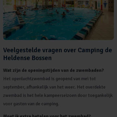
Veelgestelde vragen over Camping de
Heldense Bossen
Wat zijn de openingstijden van de zwembaden?
Het openluchtzwembad is geopend van mei tot
september, afhankelijk van het weer. Het overdekte
zwembad is het hele kampeerseizoen door toegankelijk
voor gasten van de camping.
Moet ik extra betalen voor het zwembad?