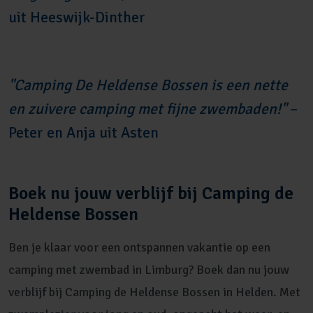
uit Heeswijk-Dinther
"Camping De Heldense Bossen is een nette
en zuivere camping met fijne zwembaden!"
–
Peter en Anja uit Asten
Boek nu jouw verblijf bij Camping de
Heldense Bossen
Ben je klaar voor een ontspannen vakantie op een
camping met zwembad in Limburg? Boek dan nu jouw
verblijf bij Camping de Heldense Bossen in Helden. Met