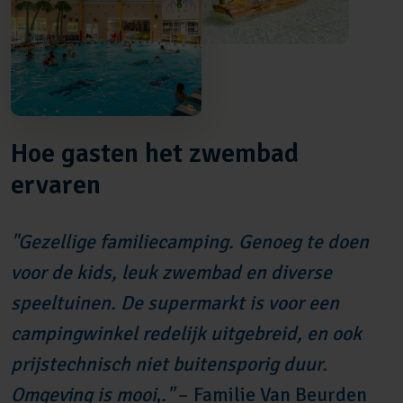
Hoe gasten het zwembad
ervaren
"Gezellige familiecamping. Genoeg te doen
voor de kids, leuk zwembad en diverse
speeltuinen. De supermarkt is voor een
campingwinkel redelijk uitgebreid, en ook
prijstechnisch niet buitensporig duur.
Omgeving is mooi
,
."
– Familie Van Beurden