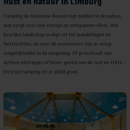
Rust en natuur in Limburg
Camping de Heldense Bossen ligt midden in de natuur,
wat zorgt voor een rustige en ontspannen sfeer. Het
bosrijke landschap nodigt uit tot wandelingen en
fietstochten, en voor de avonturiers zijn er volop
mogelijkheden in de omgeving. Of je nu houdt van
actieve uitstapjes of liever geniet van de rust en stilte –
bij onze camping zit je altijd goed.