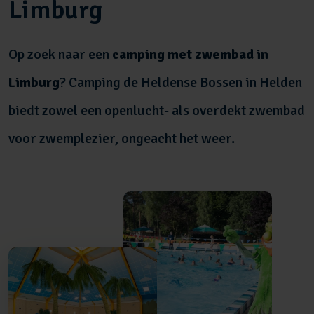
Limburg
Op zoek naar een
camping met zwembad in
Limburg
? Camping de Heldense Bossen in Helden
biedt zowel een openlucht- als overdekt zwembad
voor zwemplezier, ongeacht het weer.