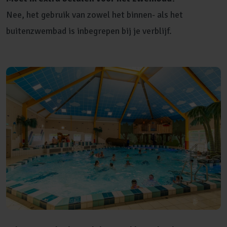
Nee, het gebruik van zowel het binnen- als het
buitenzwembad is inbegrepen bij je verblijf.