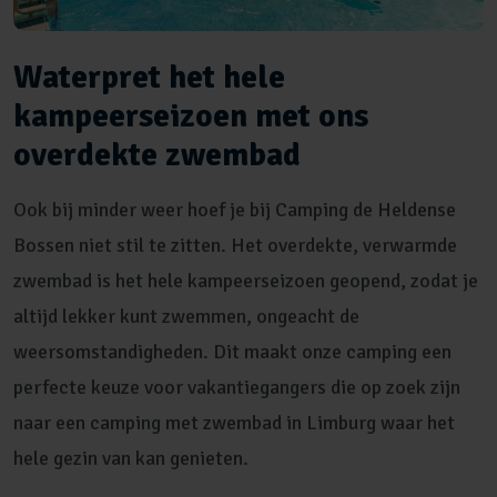
Waterpret het hele
kampeerseizoen met ons
overdekte zwembad
Ook bij minder weer hoef je bij Camping de Heldense
Bossen niet stil te zitten. Het overdekte, verwarmde
zwembad is het hele kampeerseizoen geopend, zodat je
altijd lekker kunt zwemmen, ongeacht de
weersomstandigheden. Dit maakt onze camping een
perfecte keuze voor vakantiegangers die op zoek zijn
naar een camping met zwembad in Limburg waar het
hele gezin van kan genieten.