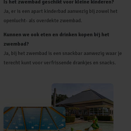
Is het zwembad geschikt voor kleine kinderen?
Ja, er is een apart kinderbad aanwezig bij zowel het
openlucht- als overdekte zwembad.
Kunnen we ook eten en drinken kopen bij het
zwembad?
Ja, bij het zwembad is een snackbar aanwezig waar je
terecht kunt voor verfrissende drankjes en snacks.