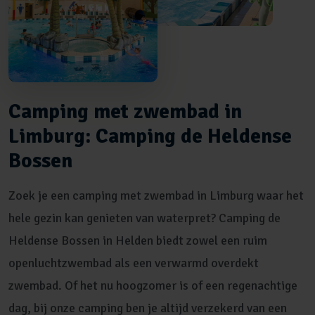
Camping met zwembad in
Limburg: Camping de Heldense
Bossen
Zoek je een camping met zwembad in Limburg waar het
hele gezin kan genieten van waterpret? Camping de
Heldense Bossen in Helden biedt zowel een ruim
openluchtzwembad als een verwarmd overdekt
zwembad. Of het nu hoogzomer is of een regenachtige
dag, bij onze camping ben je altijd verzekerd van een