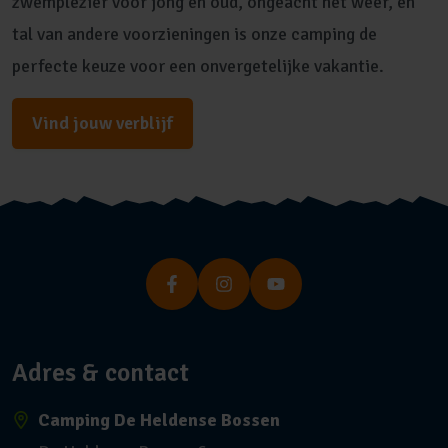
zwemplezier voor jong en oud, ongeacht het weer, en
tal van andere voorzieningen is onze camping de
perfecte keuze voor een onvergetelijke vakantie.
Vind jouw verblijf
Adres & contact
Camping De Heldense Bossen