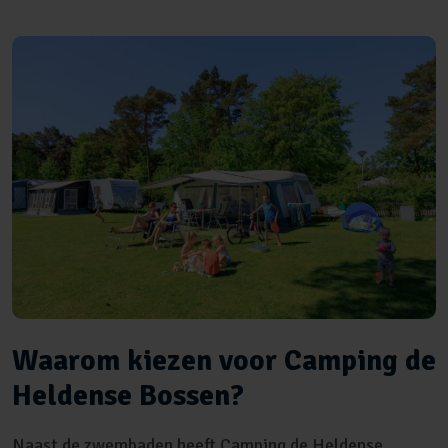
Waarom kiezen voor Camping de
Heldense Bossen?
Naast de zwembaden heeft Camping de Heldense