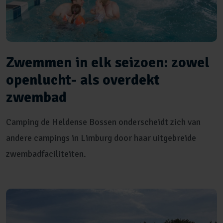
Zwemmen in elk seizoen: zowel
openlucht- als overdekt
zwembad
Camping de Heldense Bossen onderscheidt zich van
andere campings in Limburg door haar uitgebreide
zwembadfaciliteiten.