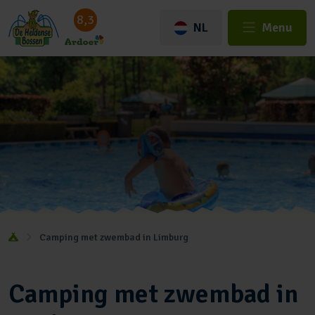
8,3
NL
Menu
Camping met zwembad in Limburg
Camping met zwembad in