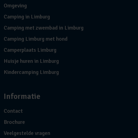
Omgeving
Camping in Limburg
Camping met zwembad in Limburg
Camping Limburg met hond
Camperplaats Limburg
Huisje huren in Limburg
Kindercamping Limburg
Informatie
Contact
Brochure
Veelgestelde vragen