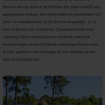
Bossen tal van andere faciliteiten die jouw verblijf nog
aangenamer maken. Van sportvelden en speeltuinen tot
fiets- en wandelroutes in de directe omgeving – er is
voor iedereen iets te beleven. Daarnaast biedt onze
camping ruime staanplaatsen, moderne sanitaire
voorzieningen en verschillende eetgelegenheden waar
je kunt genieten van een hapje en een drankje na een
dag vol waterplezier.