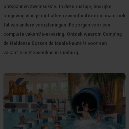
ontspannen zwemsessie. In deze rustige, bosrijke
omgeving vind je niet alleen zwemfaciliteiten, maar ook
tal van andere voorzieningen die zorgen voor een
complete vakantie-ervaring. Ontdek waarom Camping
de Heldense Bossen de ideale keuze is voor een
vakantie met zwembad in Limburg.