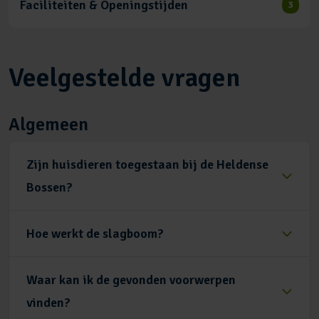
Faciliteiten & Openingstijden
3
Veelgestelde vragen
Algemeen
Zijn huisdieren toegestaan bij de Heldense
Bossen?
Hoe werkt de slagboom?
Waar kan ik de gevonden voorwerpen
vinden?