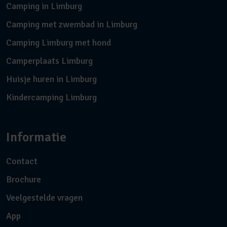
Camping in Limburg
Camping met zwembad in Limburg
Camping Limburg met hond
Camperplaats Limburg
Huisje huren in Limburg
Kindercamping Limburg
Informatie
Contact
Brochure
Veelgestelde vragen
App