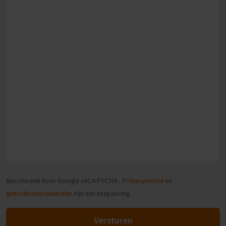
Beschermd door Google reCAPTCHA.
Privacybeleid
en
gebruiksvoorwaarden
zijn van toepassing.
Versturen