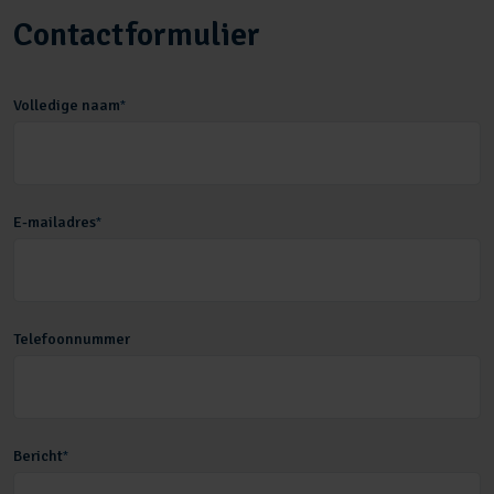
Contactformulier
Volledige naam
*
E-mailadres
*
Telefoonnummer
Bericht
*