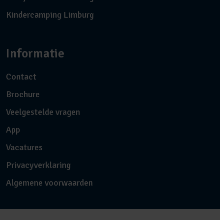
Kindercamping Limburg
Informatie
Contact
Brochure
Veelgestelde vragen
App
Vacatures
Privacyverklaring
Algemene voorwaarden