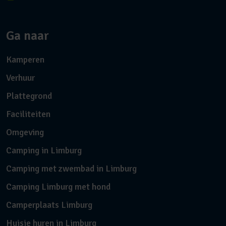
Ga naar
Kamperen
Verhuur
Plattegrond
Faciliteiten
Omgeving
Camping in Limburg
Camping met zwembad in Limburg
Camping Limburg met hond
Camperplaats Limburg
Huisje huren in Limburg