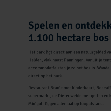
Spelen en ontdekk
1.100 hectare bos
Het park ligt direct aan een natuurgebied v
Helden, vlak naast Panningen. Vanuit je tent
accommodatie stap je zo het bos in. Wandel
direct op het park.
Restaurant Branie met kinderkaart, Boscafé
supermarkt, de Dierenweide met geiten en 
Minigolf liggen allemaal op loopafstand.