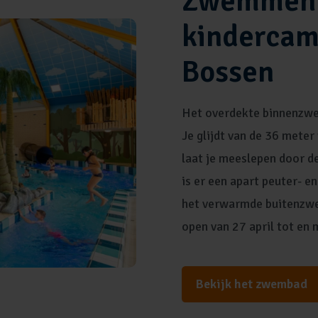
Zwemmen 
kindercam
Bossen
Het overdekte binnenzwe
Je glijdt van de 36 meter
laat je meeslepen door de
is er een apart peuter- e
het verwarmde buitenzwe
open van 27 april tot en
Bekijk het zwembad