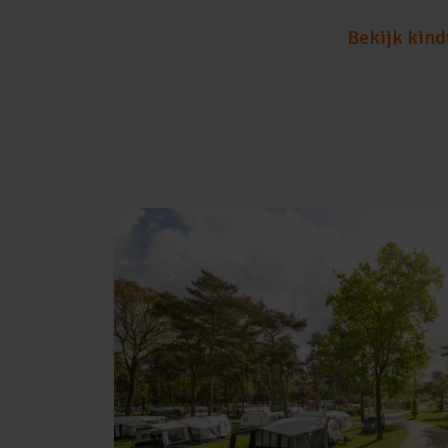
Bekijk kind